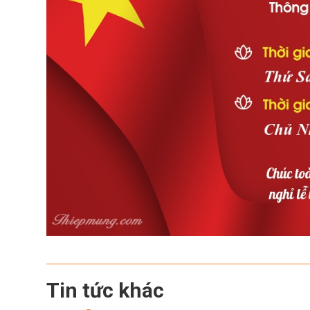
Tin tức khác