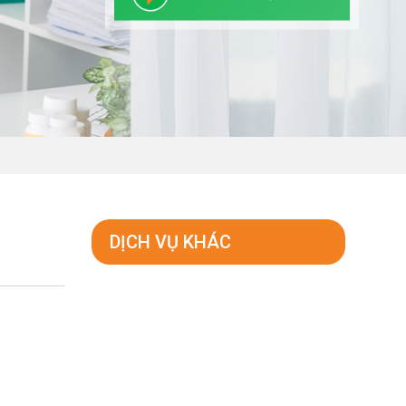
DỊCH VỤ KHÁC