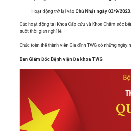
Hoạt động trở lại vào
Chủ Nhật ngày 03/9/2023
Các hoạt động tại Khoa Cấp cứu và Khoa Chăm sóc bệnh
suốt thời gian nghỉ lễ.
Chúc toàn thể thành viên Gia đình TWG có những ngày ng
Ban Giám Đốc Bệnh viện Đa khoa TWG