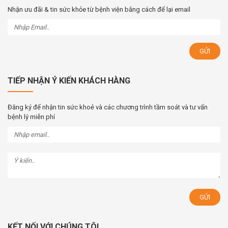
Nhận ưu đãi & tin sức khỏe từ bệnh viện bằng cách để lại email
TIẾP NHẬN Ý KIẾN KHÁCH HÀNG
Đăng ký để nhận tin sức khoẻ và các chương trình tầm soát và tư vấn
bệnh lý miễn phí
KẾT NỐI VỚI CHÚNG TÔI