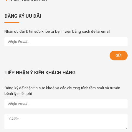
ĐĂNG KÝ ƯU ĐÃI
Nhận ưu đãi & tin sức khỏe từ bệnh viện bằng cách để lại email
TIẾP NHẬN Ý KIẾN KHÁCH HÀNG
Đăng ký để nhận tin sức khoẻ và các chương trình tầm soát và tư vấn
bệnh lý miễn phí