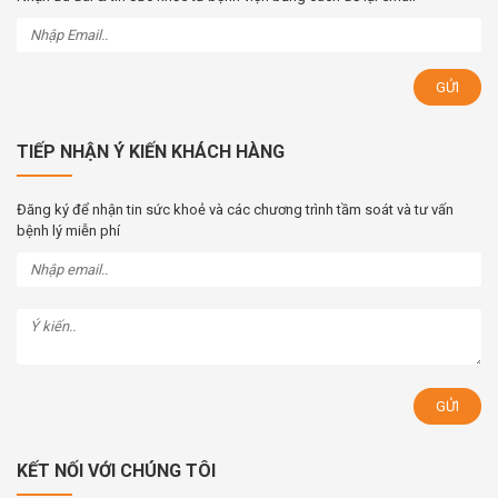
TIẾP NHẬN Ý KIẾN KHÁCH HÀNG
Đăng ký để nhận tin sức khoẻ và các chương trình tầm soát và tư vấn
bệnh lý miễn phí
KẾT NỐI VỚI CHÚNG TÔI