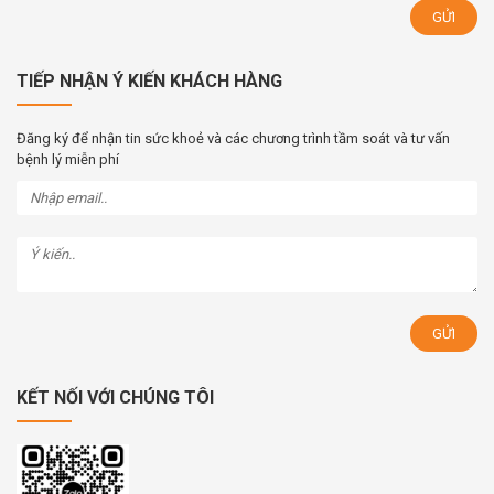
TIẾP NHẬN Ý KIẾN KHÁCH HÀNG
Đăng ký để nhận tin sức khoẻ và các chương trình tầm soát và tư vấn
bệnh lý miễn phí
KẾT NỐI VỚI CHÚNG TÔI