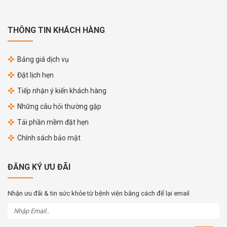
THÔNG TIN KHÁCH HÀNG
Bảng giá dịch vụ
Đặt lịch hẹn
Tiếp nhận ý kiến khách hàng
Những câu hỏi thường gặp
Tải phần mềm đặt hẹn
Chính sách bảo mật
ĐĂNG KÝ ƯU ĐÃI
Nhận ưu đãi & tin sức khỏe từ bệnh viện bằng cách để lại email