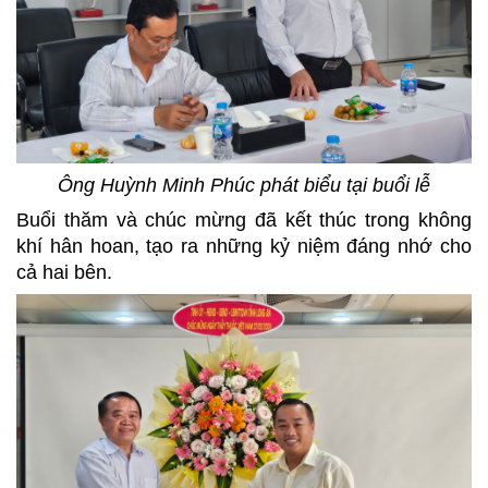
Ông Huỳnh Minh Phúc
phát biểu tại buổi lễ
Buổi thăm và chúc mừng đã kết thúc trong không
khí hân hoan, tạo ra những kỷ niệm đáng nhớ cho
cả hai bên.