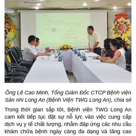
Ông Lê Cao Minh, Tổng Giám Đốc CTCP Bệnh viện
Sản nhi Long An (Bệnh Viện TWG Long An), chia sẻ
Trong thời gian sắp tới, Bệnh viện TWG Long An
cam kết tiếp tục đặt sự nỗ lực vào việc cung cấp
dịch vụ y tế chất lượng, nhằm đáp ứng các nhu cầu
khám chữa bệnh ngày càng đa dạng và tăng cao