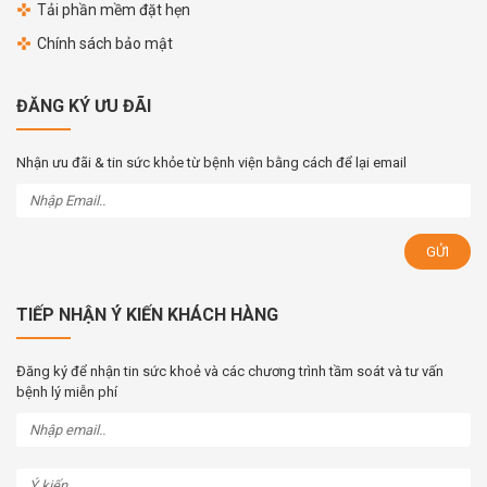
Tải phần mềm đặt hẹn
Chính sách bảo mật
ĐĂNG KÝ ƯU ĐÃI
Nhận ưu đãi & tin sức khỏe từ bệnh viện bằng cách để lại email
TIẾP NHẬN Ý KIẾN KHÁCH HÀNG
Đăng ký để nhận tin sức khoẻ và các chương trình tầm soát và tư vấn
bệnh lý miễn phí