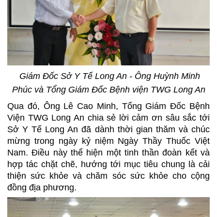
Giám Đốc Sở Y Tế Long An - Ông Huỳnh Minh
Phúc và Tổng Giám Đốc Bệnh viện TWG Long An
Qua đó, Ông Lê Cao Minh, Tổng Giám Đốc Bệnh
Viện TWG Long An chia sẻ lời cảm ơn sâu sắc tới
Sở Y Tế Long An đã dành thời gian thăm và chúc
mừng trong ngày kỷ niệm Ngày Thầy Thuốc Việt
Nam. Điều này thể hiện một tinh thần đoàn kết và
hợp tác chặt chẽ, hướng tới mục tiêu chung là cải
thiện sức khỏe và chăm sóc sức khỏe cho cộng
đồng địa phương.