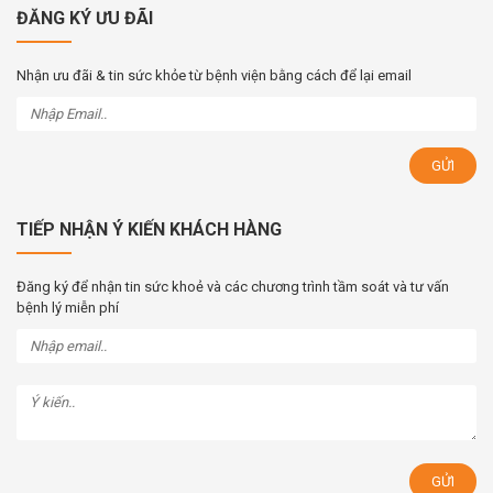
ĐĂNG KÝ ƯU ĐÃI
Nhận ưu đãi & tin sức khỏe từ bệnh viện bằng cách để lại email
TIẾP NHẬN Ý KIẾN KHÁCH HÀNG
Đăng ký để nhận tin sức khoẻ và các chương trình tầm soát và tư vấn
bệnh lý miễn phí