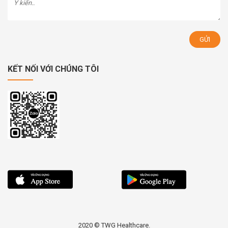
KẾT NỐI VỚI CHÚNG TÔI
2020 © TWG Healthcare.