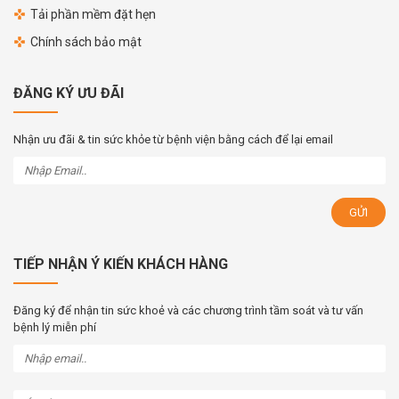
Tải phần mềm đặt hẹn
Chính sách bảo mật
ĐĂNG KÝ ƯU ĐÃI
Nhận ưu đãi & tin sức khỏe từ bệnh viện bằng cách để lại email
TIẾP NHẬN Ý KIẾN KHÁCH HÀNG
Đăng ký để nhận tin sức khoẻ và các chương trình tầm soát và tư vấn
bệnh lý miễn phí