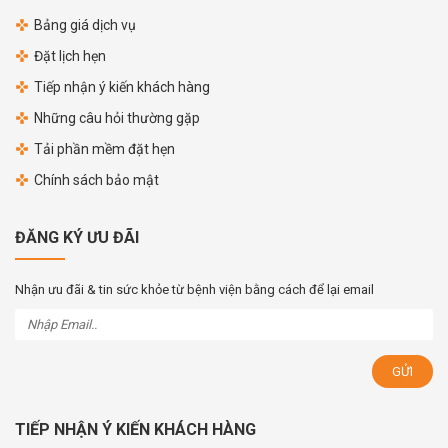
Bảng giá dịch vụ
Đặt lịch hẹn
Tiếp nhận ý kiến khách hàng
Những câu hỏi thường gặp
Tải phần mềm đặt hẹn
Chính sách bảo mật
ĐĂNG KÝ ƯU ĐÃI
Nhận ưu đãi & tin sức khỏe từ bệnh viện bằng cách để lại email
TIẾP NHẬN Ý KIẾN KHÁCH HÀNG