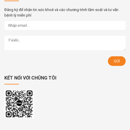
Đăng ký để nhận tin sức khoẻ và các chương trình tầm soát và tư vấn
bệnh lý miễn phí
KẾT NỐI VỚI CHÚNG TÔI