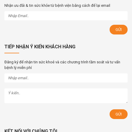
Nhận ưu đãi & tin sức khỏe từ bệnh viện bằng cách để lại email
TIẾP NHẬN Ý KIẾN KHÁCH HÀNG
Đăng ký để nhận tin sức khoẻ và các chương trình tầm soát và tư vấn
bệnh lý miễn phí
KẾT NỐI VỚI CHÚNG TÔI