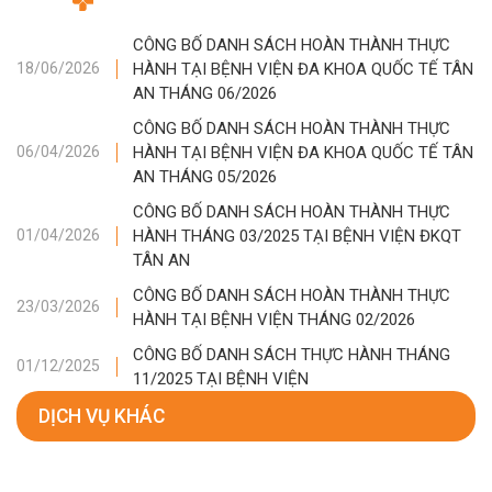
CÔNG BỐ DANH SÁCH HOÀN THÀNH THỰC
HÀNH TẠI BỆNH VIỆN ĐA KHOA QUỐC TẾ TÂN
18/06/2026
AN THÁNG 06/2026
CÔNG BỐ DANH SÁCH HOÀN THÀNH THỰC
HÀNH TẠI BỆNH VIỆN ĐA KHOA QUỐC TẾ TÂN
06/04/2026
AN THÁNG 05/2026
CÔNG BỐ DANH SÁCH HOÀN THÀNH THỰC
HÀNH THÁNG 03/2025 TẠI BỆNH VIỆN ĐKQT
01/04/2026
TÂN AN
CÔNG BỐ DANH SÁCH HOÀN THÀNH THỰC
23/03/2026
HÀNH TẠI BỆNH VIỆN THÁNG 02/2026
CÔNG BỐ DANH SÁCH THỰC HÀNH THÁNG
01/12/2025
11/2025 TẠI BỆNH VIỆN
DỊCH VỤ KHÁC